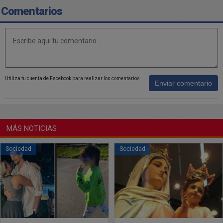
Comentarios
Utiliza tu cuenta de Facebook para realizar los comentarios
Enviar comentario
MÁS NOTICIAS
Sociedad
Sociedad