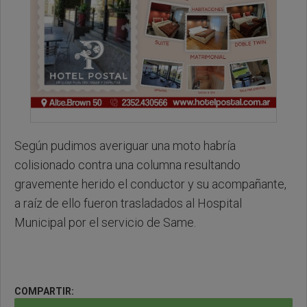
Según pudimos averiguar una moto habría
colisionado contra una columna resultando
gravemente herido el conductor y su acompañante,
a raíz de ello fueron trasladados al Hospital
Municipal por el servicio de Same.
COMPARTIR: