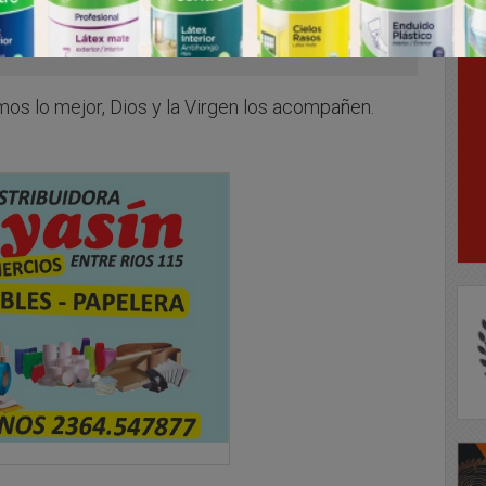
os lo mejor, Dios y la Virgen los acompañen.