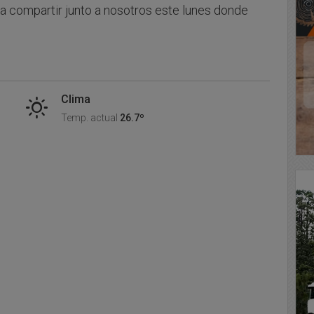
 a compartir junto a nosotros este lunes donde
Clima
Temp. actual
26.7º