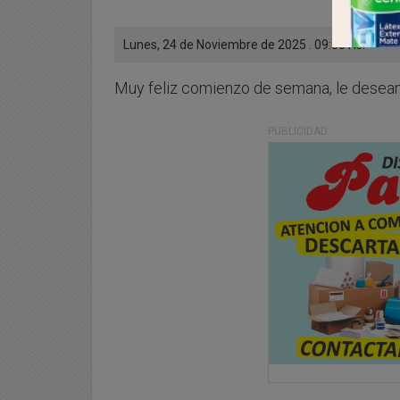
Lunes, 24 de Noviembre de 2025 . 09:33 Hs.
Muy feliz comienzo de semana, le deseam
PUBLICIDAD