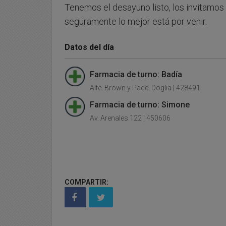
Tenemos el desayuno listo, los invitamos
seguramente lo mejor está por venir.
Datos del día
Farmacia de turno: Badía
Alte. Brown y Pade. Doglia | 428491
Farmacia de turno: Simone
Av. Arenales 122 | 450606
COMPARTIR: