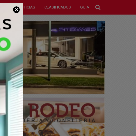
NOTICIAS
CLASIFICADOS
GUIA
×