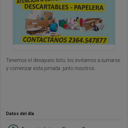
Tenemos el desayuno listo, los invitamos a sumarse
y comenzar esta jornada junto nosotros.
Datos del día