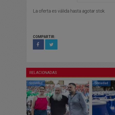
La oferta es válida hasta agotar stok.
COMPARTIR:
RELACIONADAS
Sociedad
Sociedad