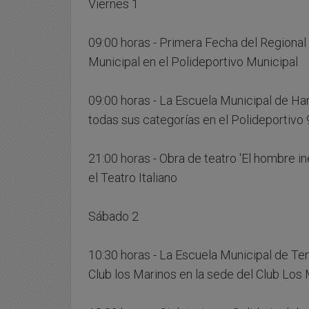
Viernes 1
09:00 horas - Primera Fecha del Regional
Municipal en el Polideportivo Municipal
09:00 horas - La Escuela Municipal de Han
todas sus categorías en el Polideportivo 
21:00 horas - Obra de teatro 'El hombre 
el Teatro Italiano
Sábado 2
10:30 horas - La Escuela Municipal de Ten
Club los Marinos en la sede del Club Los