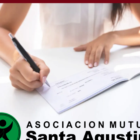
 actividades culturales