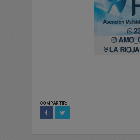
COMPARTIR: