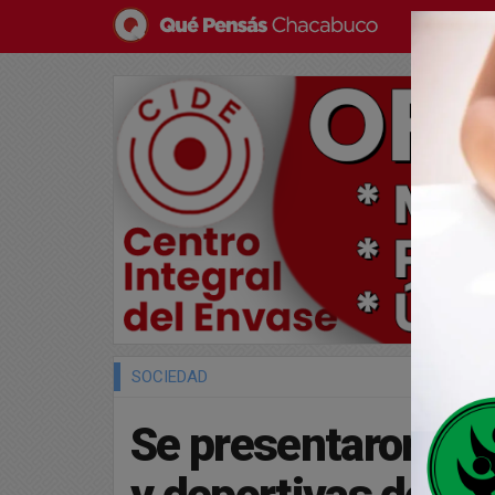
SOCIEDAD
Se presentaron las