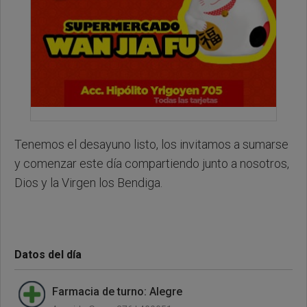
Tenemos el desayuno listo, los invitamos a sumarse
y comenzar este día compartiendo junto a nosotros,
Dios y la Virgen los Bendiga.
Datos del día
Farmacia de turno: Alegre