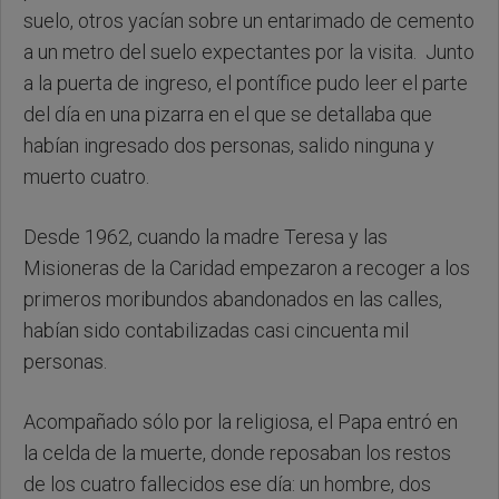
suelo, otros yacían sobre un entarimado de cemento
a un metro del suelo expectantes por la visita. Junto
a la puerta de ingreso, el pontífice pudo leer el parte
del día en una pizarra en el que se detallaba que
habían ingresado dos personas, salido ninguna y
muerto cuatro.
Desde 1962, cuando la madre Teresa y las
Misioneras de la Caridad empezaron a recoger a los
primeros moribundos abandonados en las calles,
habían sido contabilizadas casi cincuenta mil
personas.
Acompañado sólo por la religiosa, el Papa entró en
la celda de la muerte, donde reposaban los restos
de los cuatro fallecidos ese día: un hombre, dos