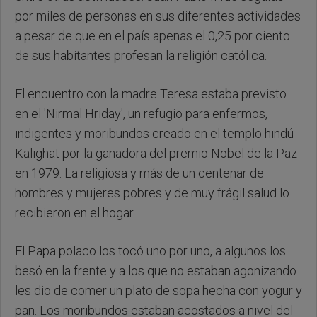
por miles de personas en sus diferentes actividades
a pesar de que en el país apenas el 0,25 por ciento
de sus habitantes profesan la religión católica.
El encuentro con la madre Teresa estaba previsto
en el 'Nirmal Hriday', un refugio para enfermos,
indigentes y moribundos creado en el templo hindú
Kalighat por la ganadora del premio Nobel de la Paz
en 1979. La religiosa y más de un centenar de
hombres y mujeres pobres y de muy frágil salud lo
recibieron en el hogar.
El Papa polaco los tocó uno por uno, a algunos los
besó en la frente y a los que no estaban agonizando
les dio de comer un plato de sopa hecha con yogur y
pan. Los moribundos estaban acostados a nivel del