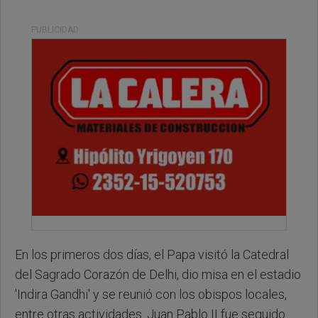
PUBLICIDAD
En los primeros dos días, el Papa visitó la Catedral
del Sagrado Corazón de Delhi, dio misa en el estadio
'Indira Gandhi' y se reunió con los obispos locales,
entre otras actividades. Juan Pablo II fue seguido