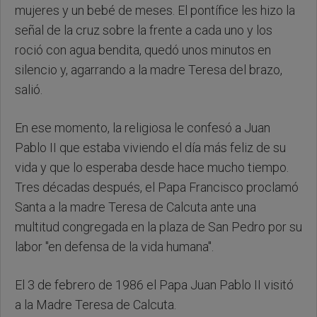
mujeres y un bebé de meses. El pontífice les hizo la
señal de la cruz sobre la frente a cada uno y los
roció con agua bendita, quedó unos minutos en
silencio y, agarrando a la madre Teresa del brazo,
salió.
En ese momento, la religiosa le confesó a Juan
Pablo II que estaba viviendo el día más feliz de su
vida y que lo esperaba desde hace mucho tiempo.
Tres décadas después, el Papa Francisco proclamó
Santa a la madre Teresa de Calcuta ante una
multitud congregada en la plaza de San Pedro por su
labor "en defensa de la vida humana".
El 3 de febrero de 1986 el Papa Juan Pablo II visitó
a la Madre Teresa de Calcuta.