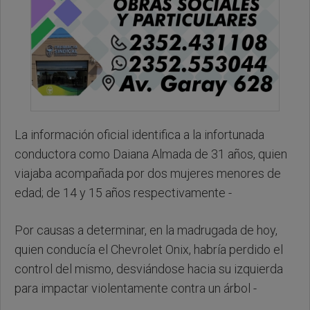
La información oficial identifica a la infortunada
conductora como Daiana Almada de 31 años, quien
viajaba acompañada por dos mujeres menores de
edad; de 14 y 15 años respectivamente -
Por causas a determinar, en la madrugada de hoy,
quien conducía el Chevrolet Onix, habría perdido el
control del mismo, desviándose hacia su izquierda
para impactar violentamente contra un árbol -