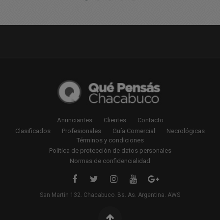
Anunciantes
Clientes
Contacto
Clasificados
Profesionales
Guía Comercial
Necrológicas
Términos y condiciones
Política de protección de datos personales
Normas de confidencialidad
San Martin 132. Chacabuco. Bs. As. Argentina. AWS