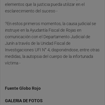
elementos que la justicia pueda utilizar en el
esclarecimiento del suceso -
?En estos primeros momentos, la causa judicial se
instruye en la Ayudantía Fiscal de Rojas en
comunicación con el Departamento Judicial de
Junín a través de la Unidad Fiscal de
Investigaciones UFI N° 4, disponiéndose, entre otras
medidas, la autopsia del cuerpo de la infortunada
víctima -
Fuente Globo Rojo
GALERIA DE FOTOS