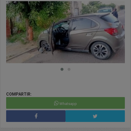
COMPARTIR:
Whatsapp