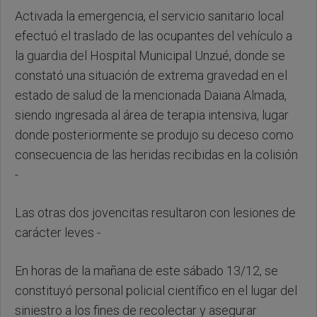
Activada la emergencia, el servicio sanitario local
efectuó el traslado de las ocupantes del vehículo a
la guardia del Hospital Municipal Unzué, donde se
constató una situación de extrema gravedad en el
estado de salud de la mencionada Daiana Almada,
siendo ingresada al área de terapia intensiva, lugar
donde posteriormente se produjo su deceso como
consecuencia de las heridas recibidas en la colisión
-
Las otras dos jovencitas resultaron con lesiones de
carácter leves -
En horas de la mañana de este sábado 13/12, se
constituyó personal policial científico en el lugar del
siniestro a los fines de recolectar y asegurar