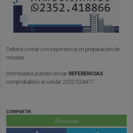
Deberá contar con experiencia en preparación de
minutas.
Interesados pueden enviar
REFERENCIAS
comprobables al celular 2352-524477.
COMPARTIR:
Whatsapp