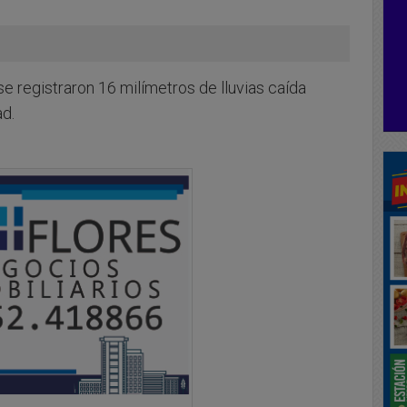
registraron 16 milímetros de lluvias caída
ad.