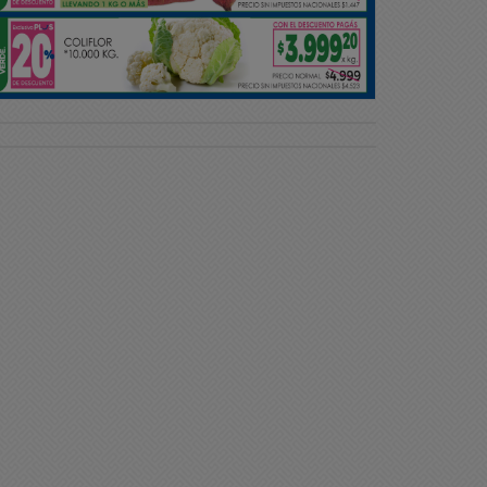
ciedad
Sociedad