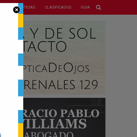
NOTICIAS
CLASIFICADOS
GUIA
×