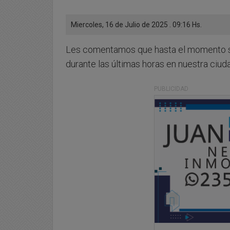
Miercoles, 16 de Julio de 2025 . 09:16 Hs.
Les comentamos que hasta el momento se 
durante las últimas horas en nuestra ciud
PUBLICIDAD