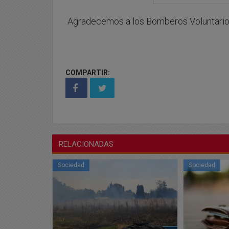
Agradecemos a los Bomberos Voluntarios
COMPARTIR:
RELACIONADAS
Sociedad
Sociedad