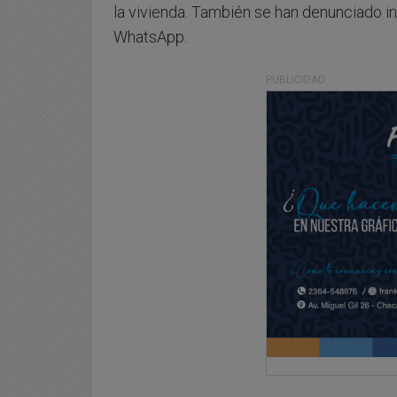
la vivienda. También se han denunciado in
WhatsApp.
PUBLICIDAD