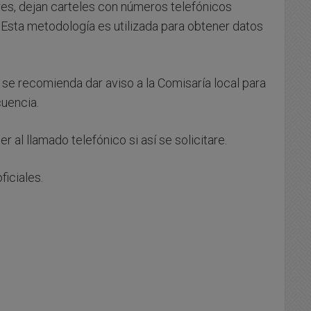
res, dejan carteles con números telefónicos
 Esta metodología es utilizada para obtener datos
n se recomienda dar aviso a la Comisaría local para
cuencia.
 al llamado telefónico si así se solicitare.
iciales.