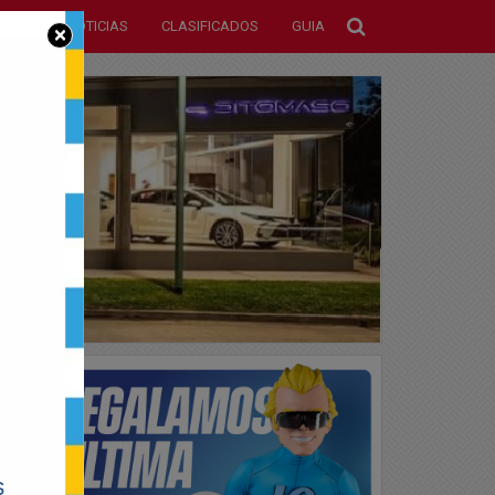
NOTICIAS
CLASIFICADOS
GUIA
×