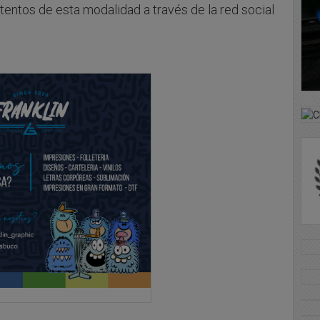
tentos de esta modalidad a través de la red social