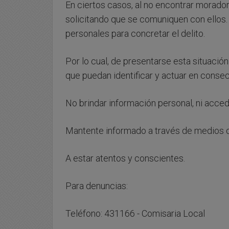
En ciertos casos, al no encontrar morado
solicitando que se comuniquen con ellos.
personales para concretar el delito.
Por lo cual, de presentarse esta situació
que puedan identificar y actuar en conse
No brindar información personal, ni acceder
Mantente informado a través de medios of
A estar atentos y conscientes.
Para denuncias:
Teléfono: 431166 - Comisaria Local