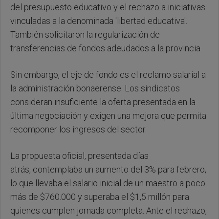
del presupuesto educativo y el rechazo a iniciativas
vinculadas a la denominada 'libertad educativa'.
También solicitaron la regularización de
transferencias de fondos adeudados a la provincia.
Sin embargo, el eje de fondo es el reclamo salarial a
la administración bonaerense. Los sindicatos
consideran insuficiente la oferta presentada en la
última negociación y exigen una mejora que permita
recomponer los ingresos del sector.
La propuesta oficial, presentada días
atrás, contemplaba un aumento del 3% para febrero,
lo que llevaba el salario inicial de un maestro a poco
más de $760.000 y superaba el $1,5 millón para
quienes cumplen jornada completa. Ante el rechazo,