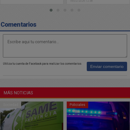
18/02/2026 12:38
Comentarios
Utiliza tu cuenta de Facebook para realizar los comentarios
Enviar comentario
MÁS NOTICIAS
Sociedad
Policiales