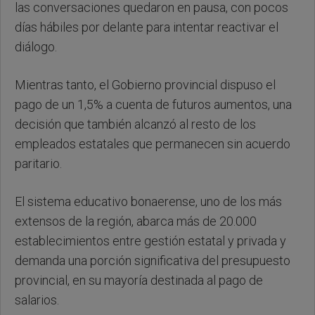
las conversaciones quedaron en pausa, con pocos
días hábiles por delante para intentar reactivar el
diálogo.
Mientras tanto, el Gobierno provincial dispuso el
pago de un 1,5% a cuenta de futuros aumentos, una
decisión que también alcanzó al resto de los
empleados estatales que permanecen sin acuerdo
paritario.
El sistema educativo bonaerense, uno de los más
extensos de la región, abarca más de 20.000
establecimientos entre gestión estatal y privada y
demanda una porción significativa del presupuesto
provincial, en su mayoría destinada al pago de
salarios.