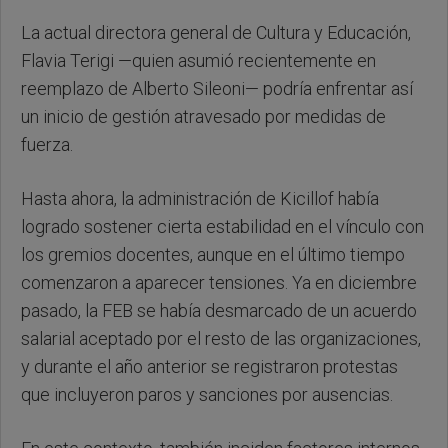
La actual directora general de Cultura y Educación,
Flavia Terigi —quien asumió recientemente en
reemplazo de Alberto Sileoni— podría enfrentar así
un inicio de gestión atravesado por medidas de
fuerza.
Hasta ahora, la administración de Kicillof había
logrado sostener cierta estabilidad en el vínculo con
los gremios docentes, aunque en el último tiempo
comenzaron a aparecer tensiones. Ya en diciembre
pasado, la FEB se había desmarcado de un acuerdo
salarial aceptado por el resto de las organizaciones,
y durante el año anterior se registraron protestas
que incluyeron paros y sanciones por ausencias.