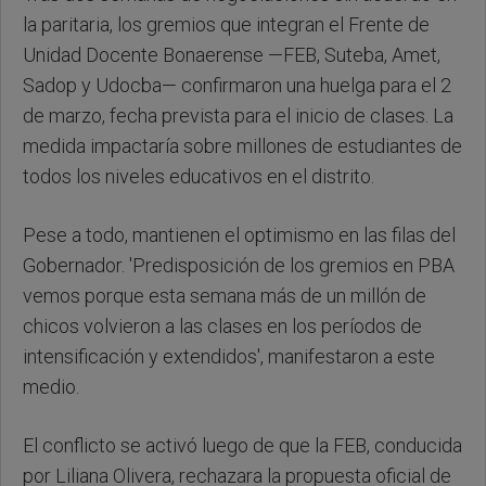
la paritaria, los gremios que integran el Frente de
Unidad Docente Bonaerense —FEB, Suteba, Amet,
Sadop y Udocba— confirmaron una huelga para el 2
de marzo, fecha prevista para el inicio de clases. La
medida impactaría sobre millones de estudiantes de
todos los niveles educativos en el distrito.
Pese a todo, mantienen el optimismo en las filas del
Gobernador. 'Predisposición de los gremios en PBA
vemos porque esta semana más de un millón de
chicos volvieron a las clases en los períodos de
intensificación y extendidos', manifestaron a este
medio.
El conflicto se activó luego de que la FEB, conducida
por Liliana Olivera, rechazara la propuesta oficial de