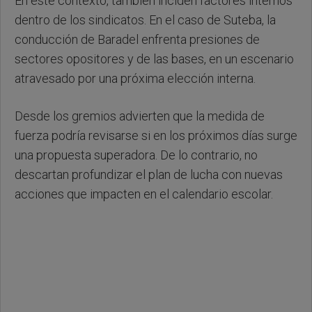
En este contexto, también inciden factores internos
dentro de los sindicatos. En el caso de Suteba, la
conducción de Baradel enfrenta presiones de
sectores opositores y de las bases, en un escenario
atravesado por una próxima elección interna.
Desde los gremios advierten que la medida de
fuerza podría revisarse si en los próximos días surge
una propuesta superadora. De lo contrario, no
descartan profundizar el plan de lucha con nuevas
acciones que impacten en el calendario escolar.