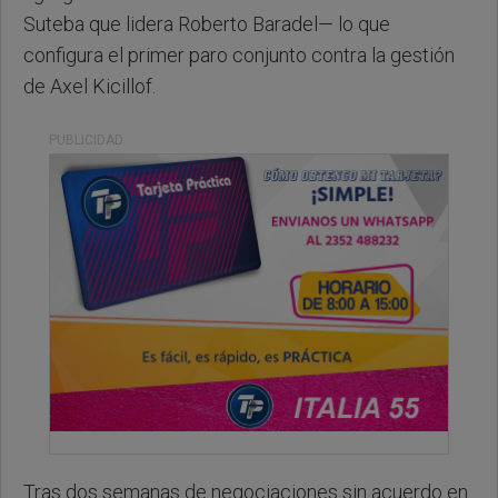
Suteba que lidera Roberto Baradel— lo que
configura el primer paro conjunto contra la gestión
de Axel Kicillof.
PUBLICIDAD
Tras dos semanas de negociaciones sin acuerdo en