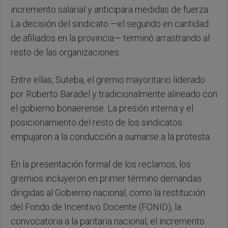
incremento salarial y anticipara medidas de fuerza.
La decisión del sindicato —el segundo en cantidad
de afiliados en la provincia— terminó arrastrando al
resto de las organizaciones.
Entre ellas, Suteba, el gremio mayoritario liderado
por Roberto Baradel y tradicionalmente alineado con
el gobierno bonaerense. La presión interna y el
posicionamiento del resto de los sindicatos
empujaron a la conducción a sumarse a la protesta.
En la presentación formal de los reclamos, los
gremios incluyeron en primer término demandas
dirigidas al Gobierno nacional, como la restitución
del Fondo de Incentivo Docente (FONID), la
convocatoria a la paritaria nacional, el incremento