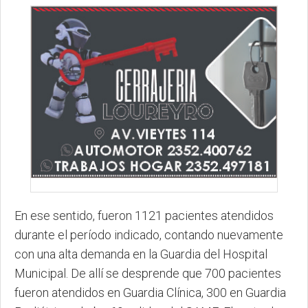
En ese sentido, fueron 1121 pacientes atendidos
durante el período indicado, contando nuevamente
con una alta demanda en la Guardia del Hospital
Municipal. De allí se desprende que 700 pacientes
fueron atendidos en Guardia Clínica, 300 en Guardia