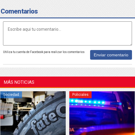
Comentarios
Utiliza tu cuenta de Facebook para realizar los comentarios
Enviar comentario
MÁS NOTICIAS
Sociedad
Policiales