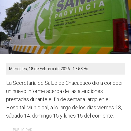
Miercoles, 18 de Febrero de 2026 . 17:53 Hs.
La Secretaría de Salud de Chacabuco dio a conocer
un nuevo informe acerca de las atenciones
prestadas durante el fin de semana largo en el
Hospital Municipal, a lo largo de los días viernes 13,
sábado 14, domingo 15 y lunes 16 del corriente.
PUBLICIDAD