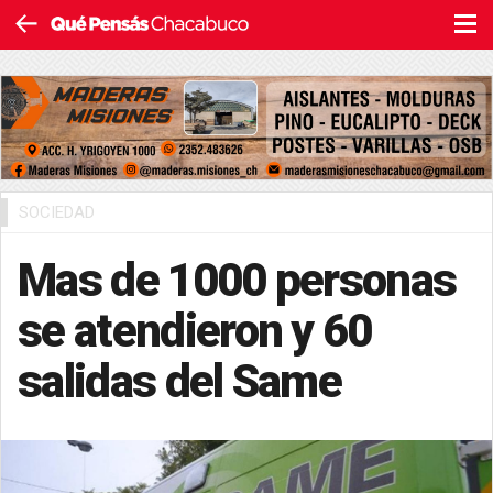
SOCIEDAD
Mas de 1000 personas
se atendieron y 60
salidas del Same