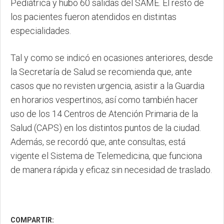
Pediátrica y hubo 60 salidas del SAME. El resto de
los pacientes fueron atendidos en distintas
especialidades.
Tal y como se indicó en ocasiones anteriores, desde
la Secretaría de Salud se recomienda que, ante
casos que no revisten urgencia, asistir a la Guardia
en horarios vespertinos, así como también hacer
uso de los 14 Centros de Atención Primaria de la
Salud (CAPS) en los distintos puntos de la ciudad.
Además, se recordó que, ante consultas, está
vigente el Sistema de Telemedicina, que funciona
de manera rápida y eficaz sin necesidad de traslado.
COMPARTIR: