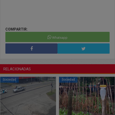
COMPARTIR:
Whatsapp
RELACIONADAS
Sociedad
Sociedad