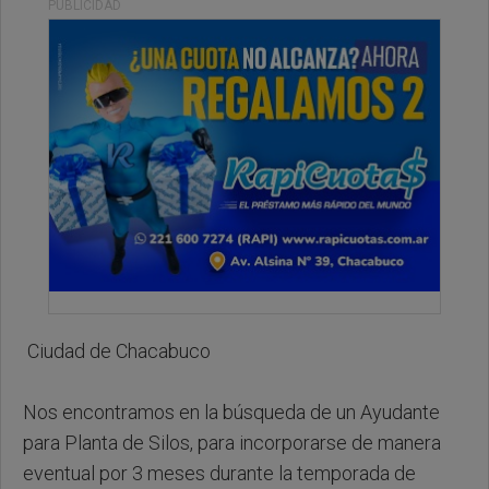
PUBLICIDAD
Ciudad de Chacabuco
Nos encontramos en la búsqueda de un Ayudante
para Planta de Silos, para incorporarse de manera
eventual por 3 meses durante la temporada de