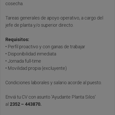
cosecha.
Tareas generales de apoyo operativo, a cargo del
jefe de planta y/o superior directo.
Requisitos:
• Perfil proactivo y con ganas de trabajar
• Disponibilidad inmediata
• Jornada full-time
• Movilidad propia (excluyente)
Condiciones laborales y salario acorde al puesto.
Enviá tu CV con asunto 'Ayudante Planta Silos'
al
2352 – 443870.