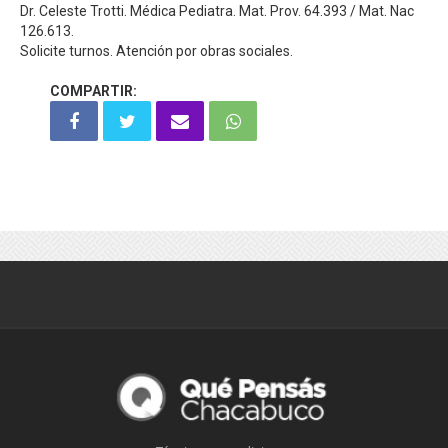
Dr. Celeste Trotti. Médica Pediatra. Mat. Prov. 64.393 / Mat. Nac
126.613.
Solicite turnos. Atención por obras sociales.
COMPARTIR: