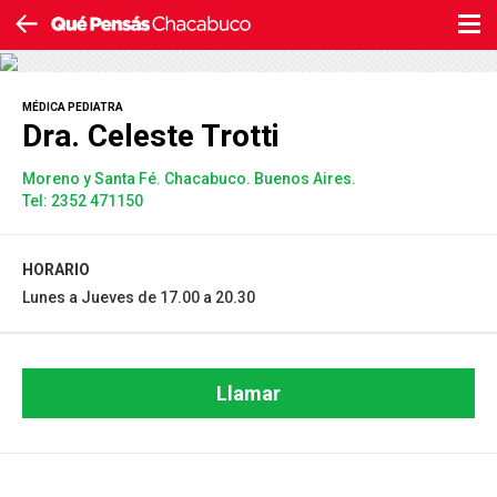
MÉDICA PEDIATRA
Dra. Celeste Trotti
Moreno y Santa Fé. Chacabuco. Buenos Aires.
Tel: 2352 471150
HORARIO
Lunes a Jueves de 17.00 a 20.30
Llamar