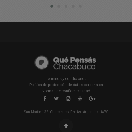
Chacabuco
Términos y condiciones
Política de protección de datos personales
Normas de confidencialidad
San Martin 132. Chacabuco. Bs. As. Argentina. AWS