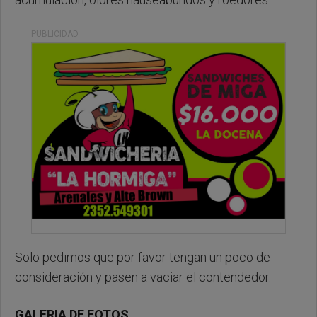
PUBLICIDAD
Solo pedimos que por favor tengan un poco de
consideración y pasen a vaciar el contendedor.
GALERIA DE FOTOS