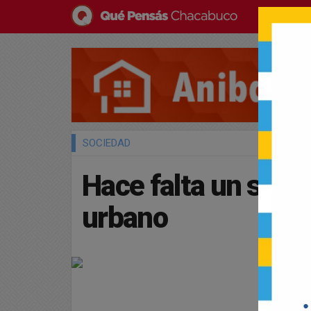
SOCIEDAD
Hace falta un servi
urbano