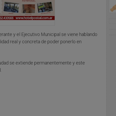
ante y el Ejecutivo Municipal se viene hablando
lidad real y concreta de poder ponerlo en
ciudad se extiende permanentemente y este
.