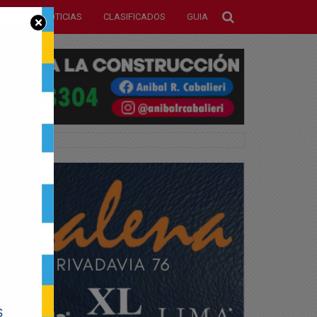
NOTICIAS
CLASIFICADOS
GUIA
×