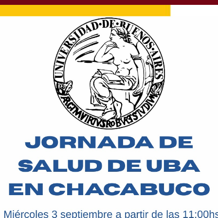
cio de colectivo