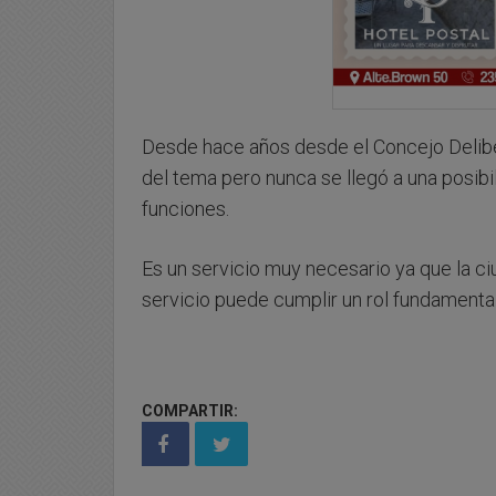
Desde hace años desde el Concejo Deliber
del tema pero nunca se llegó a una posibi
funciones.
Es un servicio muy necesario ya que la 
servicio puede cumplir un rol fundamental
COMPARTIR: