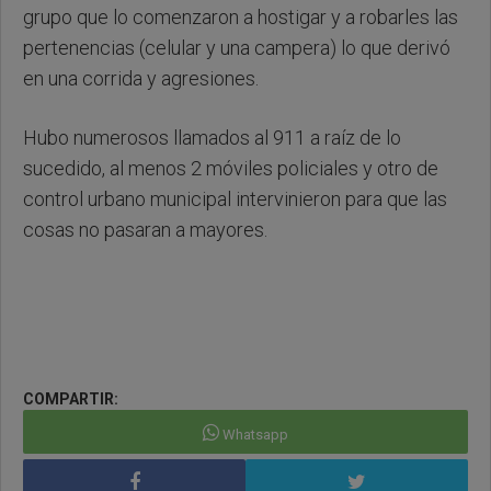
grupo que lo comenzaron a hostigar y a robarles las
pertenencias (celular y una campera) lo que derivó
en una corrida y agresiones.
Hubo numerosos llamados al 911 a raíz de lo
sucedido, al menos 2 móviles policiales y otro de
control urbano municipal intervinieron para que las
cosas no pasaran a mayores.
COMPARTIR:
Whatsapp