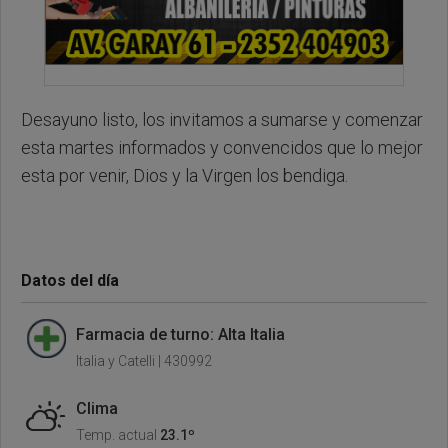
Desayuno listo, los invitamos a sumarse y comenzar
esta martes informados y convencidos que lo mejor
esta por venir, Dios y la Virgen los bendiga.
Datos del día
Farmacia de turno: Alta Italia
Italia y Catelli | 430992
Clima
Temp. actual
23.1º