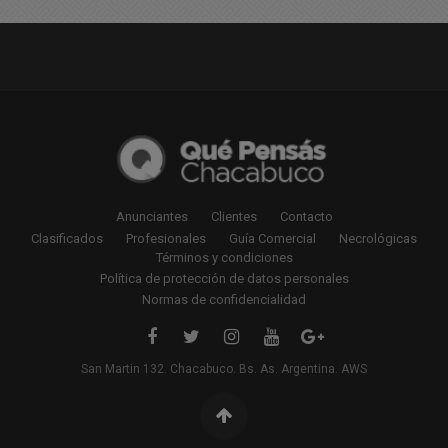
Anunciantes
Clientes
Contacto
Clasificados
Profesionales
Guía Comercial
Necrológicas
Términos y condiciones
Política de protección de datos personales
Normas de confidencialidad
San Martin 132. Chacabuco. Bs. As. Argentina. AWS