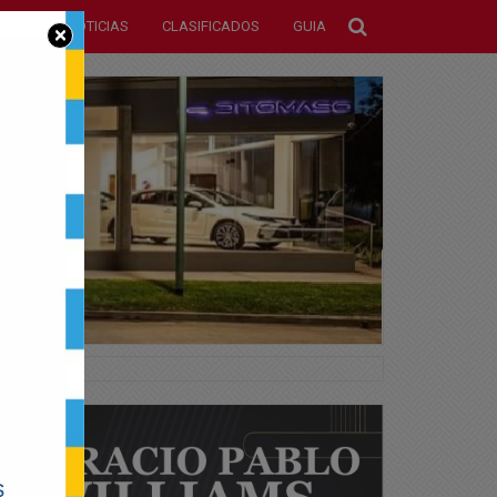
NOTICIAS
CLASIFICADOS
GUIA
×