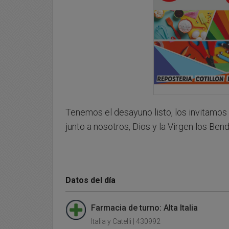
Tenemos el desayuno listo, los invitamo
junto a nosotros, Dios y la Virgen los Bend
Datos del día
Farmacia de turno: Alta Italia
Italia y Catelli | 430992