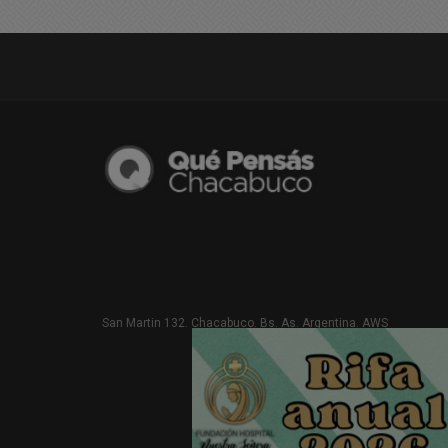
San Martin 132. Chacabuco. Bs. As. Argentina. AWS