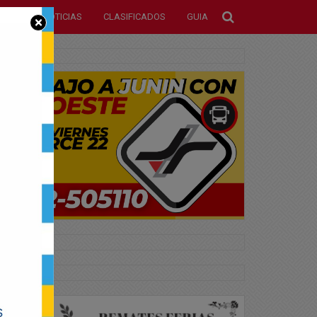
NOTICIAS
CLASIFICADOS
GUIA
×