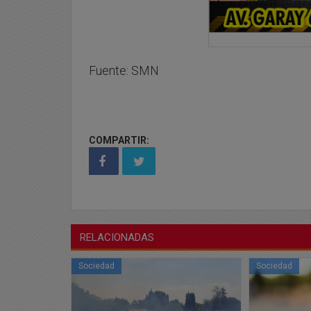
Fuente: SMN
COMPARTIR:
RELACIONADAS
Sociedad
Sociedad