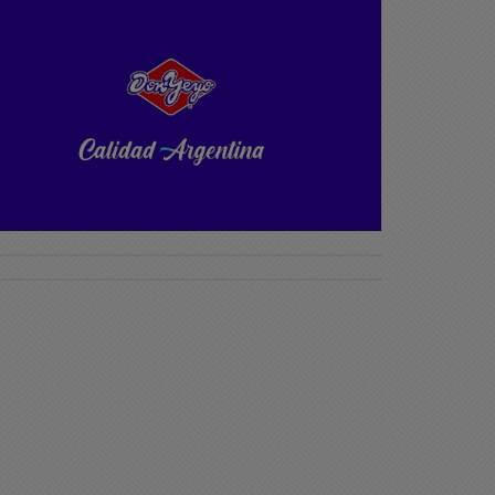
ciedad
Sociedad