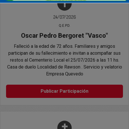
✝
24/07/2026
Q.E.P.D.
Oscar Pedro Bergoret "Vasco"
Falleció a la edad de 72 años. Familiares y amigos
participan de su fallecimiento e invitan a acompañar sus
restos al Cementerio Local el 25/07/2026 a las 11 hs.
Casa de duelo Localidad de Rawson . Servicio y velatorio
Empresa Quevedo
Publicar Participación
✝