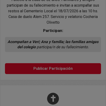
participan de su fallecimiento e invitan a acompañar sus
restos al Cementerio Local el 18/07/2026 a las 10 hs.
Casa de duelo Alem 257. Servicio y velatorio Cocheria
Olivetto
Participan:
Acompañan a Veri; Ana y familia; las familias amigas
del colegio
participa/n de su fallecimiento.
Publicar Participación
✝