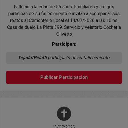
Falleció a la edad de 56 años. Familiares y amigos
participan de su fallecimiento e invitan a acompañar sus
restos al Cementerio Local el 14/07/2026 a las 10 hs.
Casa de duelo La Plata 399. Servicio y velatorio Cocheria
Olivetto
Participan:
Tejada/Pelatti
participa/n de su fallecimiento.
Publicar Participación
✝
13/07/2026