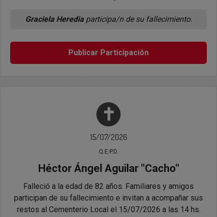
Graciela Heredia
participa/n de su fallecimiento.
Publicar Participación
✝
15/07/2026
Q.E.P.D.
Héctor Ángel Aguilar "Cacho"
Falleció a la edad de 82 años. Familiares y amigos
participan de su fallecimiento e invitan a acompañar sus
restos al Cementerio Local el 15/07/2026 a las 14 hs.