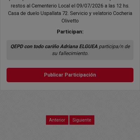
restos al Cementerio Local el 09/07/2026 a las 12 hs.
Casa de duelo Uspallata 72. Servicio y velatorio Cocheria
Olivetto
Participan:
QEPD con todo cariño Adriana ELGUEA
participa/n de
su fallecimiento.
Publicar Participación
Anterior
Siguiente