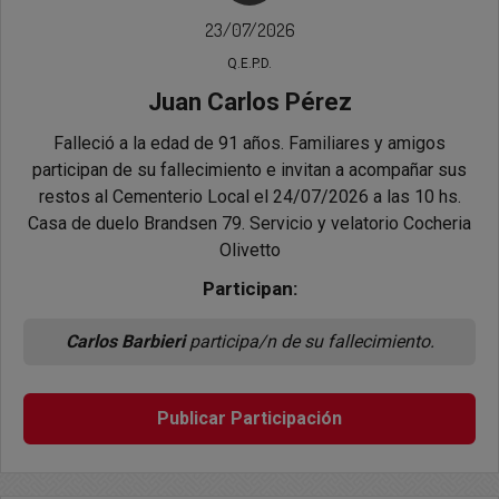
23/07/2026
Q.E.P.D.
Juan Carlos Pérez
Falleció a la edad de 91 años. Familiares y amigos
participan de su fallecimiento e invitan a acompañar sus
restos al Cementerio Local el 24/07/2026 a las 10 hs.
Casa de duelo Brandsen 79. Servicio y velatorio Cocheria
Olivetto
Participan:
Carlos Barbieri
participa/n de su fallecimiento.
Publicar Participación