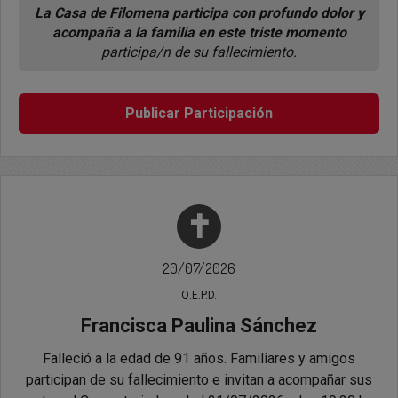
La Casa de Filomena participa con profundo dolor y
acompaña a la familia en este triste momento
participa/n de su fallecimiento.
Publicar Participación
✝
20/07/2026
Q.E.P.D.
Francisca Paulina Sánchez
Falleció a la edad de 91 años. Familiares y amigos
participan de su fallecimiento e invitan a acompañar sus