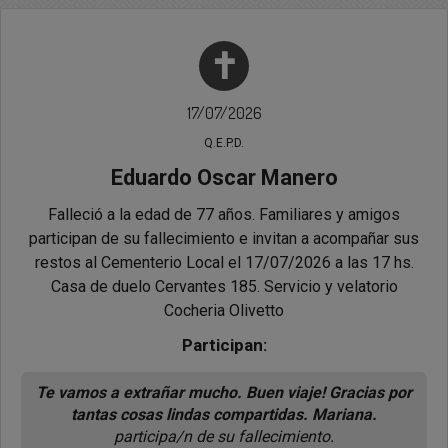
✝
17/07/2026
Q.E.P.D.
Eduardo Oscar Manero
Falleció a la edad de 77 años. Familiares y amigos
participan de su fallecimiento e invitan a acompañar sus
restos al Cementerio Local el 17/07/2026 a las 17 hs.
Casa de duelo Cervantes 185. Servicio y velatorio
Cocheria Olivetto
Participan:
Te vamos a extrañar mucho. Buen viaje! Gracias por
tantas cosas lindas compartidas. Mariana.
participa/n de su fallecimiento.