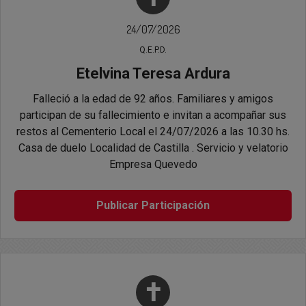
24/07/2026
Q.E.P.D.
Etelvina Teresa Ardura
Falleció a la edad de 92 años. Familiares y amigos
participan de su fallecimiento e invitan a acompañar sus
restos al Cementerio Local el 24/07/2026 a las 10.30 hs.
Casa de duelo Localidad de Castilla . Servicio y velatorio
Empresa Quevedo
Publicar Participación
✝