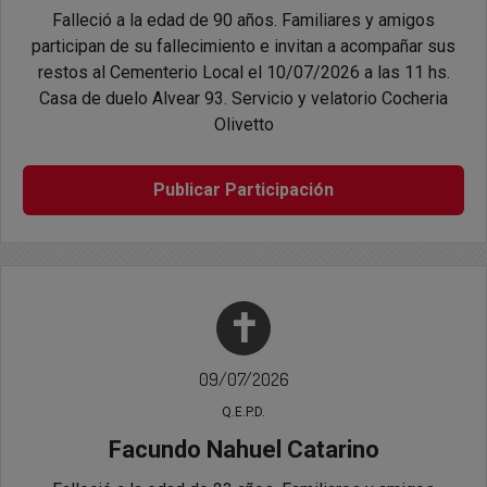
Falleció a la edad de 90 años. Familiares y amigos
participan de su fallecimiento e invitan a acompañar sus
restos al Cementerio Local el 10/07/2026 a las 11 hs.
Casa de duelo Alvear 93. Servicio y velatorio Cocheria
Olivetto
Publicar Participación
✝
09/07/2026
Q.E.P.D.
Facundo Nahuel Catarino