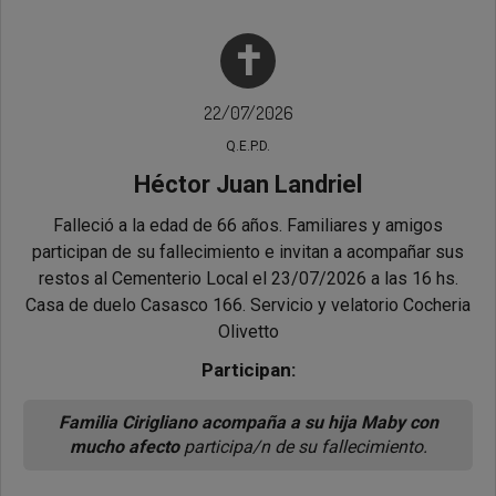
✝
22/07/2026
Q.E.P.D.
Héctor Juan Landriel
Falleció a la edad de 66 años. Familiares y amigos
participan de su fallecimiento e invitan a acompañar sus
restos al Cementerio Local el 23/07/2026 a las 16 hs.
Casa de duelo Casasco 166. Servicio y velatorio Cocheria
Olivetto
Participan:
Familia Cirigliano acompaña a su hija Maby con
mucho afecto
participa/n de su fallecimiento.