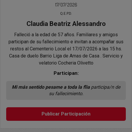
17/07/2026
Q.E.P.D.
Claudia Beatriz Alessandro
Falleció a la edad de 57 años. Familiares y amigos
participan de su fallecimiento e invitan a acompañar sus
restos al Cementerio Local el 17/07/2026 a las 15 hs.
Casa de duelo Barrio Liga de Amas de Casa . Servicio y
velatorio Cocheria Olivetto
Participan:
Mi más sentido pesame a toda la flia
participa/n de
su fallecimiento.
Publicar Participación