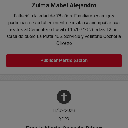
Zulma Mabel Alejandro
Falleció a la edad de 78 años. Familiares y amigos
participan de su fallecimiento e invitan a acompañar sus
restos al Cementerio Local el 15/07/2026 a las 12 hs.
Casa de duelo La Plata 405. Servicio y velatorio Cocheria
Olivetto
Publicar Participación
✝
14/07/2026
Q.E.P.D.