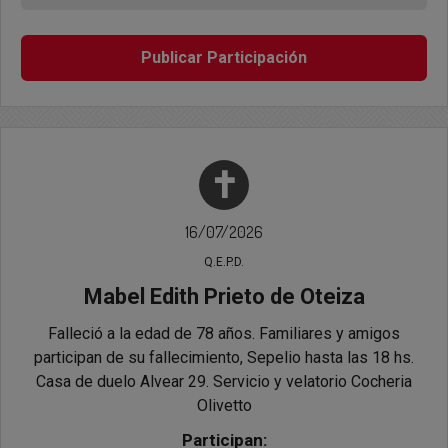
Publicar Participación
✝
16/07/2026
Q.E.P.D.
Mabel Edith Prieto de Oteiza
Falleció a la edad de 78 años. Familiares y amigos
participan de su fallecimiento, Sepelio hasta las 18 hs.
Casa de duelo Alvear 29. Servicio y velatorio Cocheria
Olivetto
Participan: