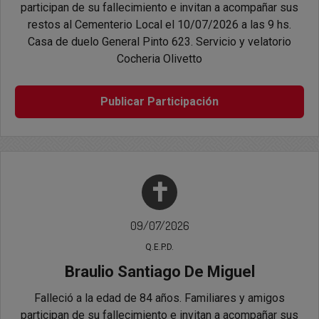
participan de su fallecimiento e invitan a acompañar sus
restos al Cementerio Local el 10/07/2026 a las 9 hs.
Casa de duelo General Pinto 623. Servicio y velatorio
Cocheria Olivetto
Publicar Participación
✝
09/07/2026
Q.E.P.D.
Braulio Santiago De Miguel
Falleció a la edad de 84 años. Familiares y amigos
participan de su fallecimiento e invitan a acompañar sus