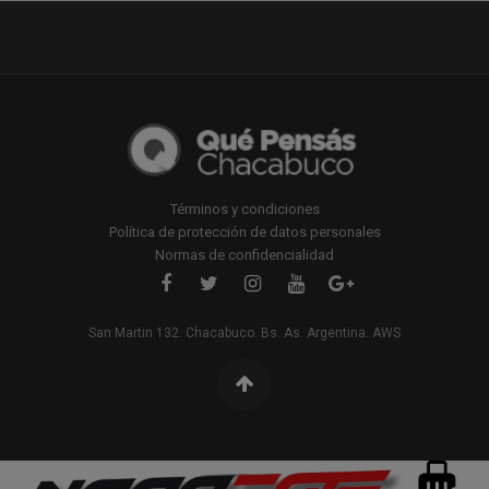
Términos y condiciones
Política de protección de datos personales
Normas de confidencialidad
San Martin 132. Chacabuco. Bs. As. Argentina. AWS