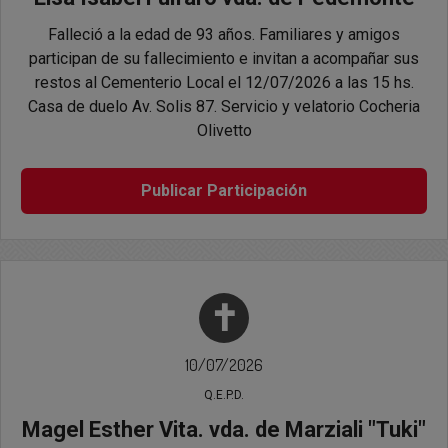
Falleció a la edad de 93 años. Familiares y amigos
participan de su fallecimiento e invitan a acompañar sus
restos al Cementerio Local el 12/07/2026 a las 15 hs.
Casa de duelo Av. Solis 87. Servicio y velatorio Cocheria
Olivetto
Publicar Participación
✝
10/07/2026
Q.E.P.D.
Magel Esther Vita. vda. de Marziali "Tuki"