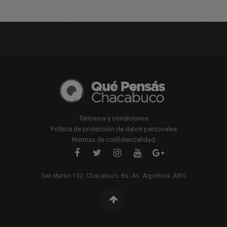
Términos y condiciones
Política de protección de datos personales
Normas de confidencialidad
San Martin 132. Chacabuco. Bs. As. Argentina. AWS