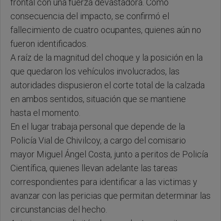
frontal con una fuerza devastadora. Como
consecuencia del impacto, se confirmó el
fallecimiento de cuatro ocupantes, quienes aún no
fueron identificados.
A raíz de la magnitud del choque y la posición en la
que quedaron los vehículos involucrados, las
autoridades dispusieron el corte total de la calzada
en ambos sentidos, situación que se mantiene
hasta el momento.
En el lugar trabaja personal que depende de la
Policía Vial de Chivilcoy, a cargo del comisario
mayor Miguel Ángel Costa, junto a peritos de Policía
Científica, quienes llevan adelante las tareas
correspondientes para identificar a las victimas y
avanzar con las pericias que permitan determinar las
circunstancias del hecho.