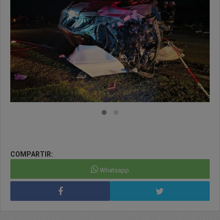
COMPARTIR:
Whatsapp