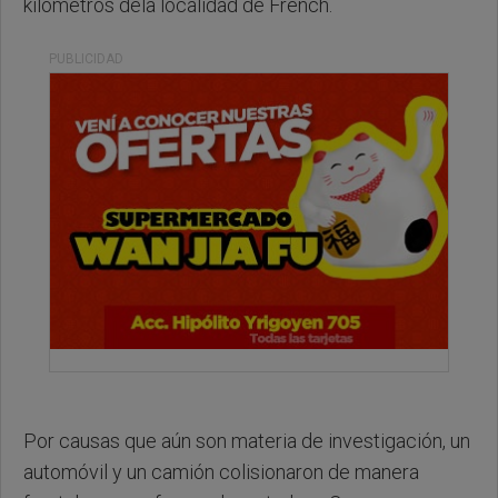
kilómetros dela localidad de French.
PUBLICIDAD
Por causas que aún son materia de investigación, un
automóvil y un camión colisionaron de manera