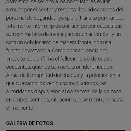
Asimismo, se solicitó a los conductores evitar
circular por el sector y respetar las indicaciones del
personal de seguridad, ya que el tránsito permanece
totalmente interrumpido por tiempo por causas que
aun son materia de invesugacion, un automóvil y un
camión colisionaron de manera frontal con una
fuerza devastadora. Como consecuencia del
impacto, se confirmó el fallecimiento de cuatro
ocupantes, quienes aún no fueron identificados.
A raíz de la magnitud del choque y la posición en la
que quedaron los vehículos involucrados, las
autoridades dispusieron el corte total de la calzada
en ambos sentidos, situación que se mantiene hasta
el momento.
GALERIA DE FOTOS