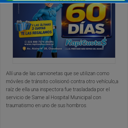
Allí una de las camionetas que se utilizan como
móviles de tránsito colisionó contra otro vehículo,a
raíz de ella una inspectora fue trasladada por el
servicio de Same al Hospital Municipal con
traumatismo en uno de sus hombros.