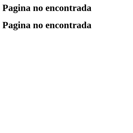
Pagina no encontrada
Pagina no encontrada