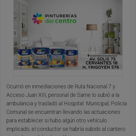
Ocurrió en inmediaciones de Ruta Nacional 7 y
Acceso Juan XIII, personal de Same lo subió a la
ambulancia y trasladó al Hospital Municipal, Policía
Comunal se encuentran llevando las actuaciones
para establecer si hubo algún otro vehículo
implicado, el conductor se habría subido al cantero