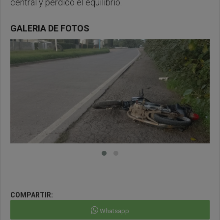
central y perdido el equilibrio.
GALERIA DE FOTOS
COMPARTIR:
Whatsapp