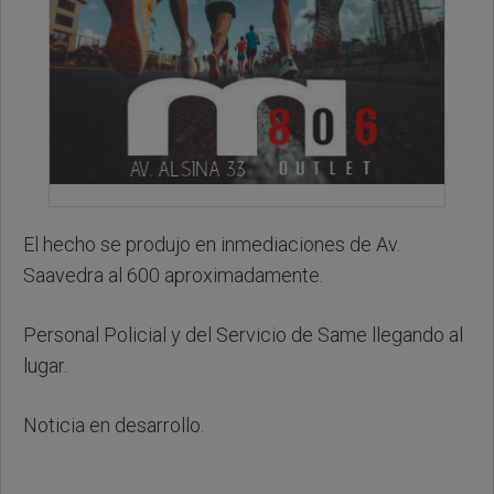
El hecho se produjo en inmediaciones de Av.
Saavedra al 600 aproximadamente.
Personal Policial y del Servicio de Same llegando al
lugar.
Noticia en desarrollo.