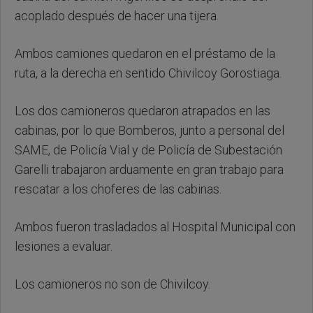
acoplado después de hacer una tijera.
Ambos camiones quedaron en el préstamo de la
ruta, a la derecha en sentido Chivilcoy Gorostiaga.
Los dos camioneros quedaron atrapados en las
cabinas, por lo que Bomberos, junto a personal del
SAME, de Policía Vial y de Policía de Subestación
Garelli trabajaron arduamente en gran trabajo para
rescatar a los choferes de las cabinas.
Ambos fueron trasladados al Hospital Municipal con
lesiones a evaluar.
Los camioneros no son de Chivilcoy.