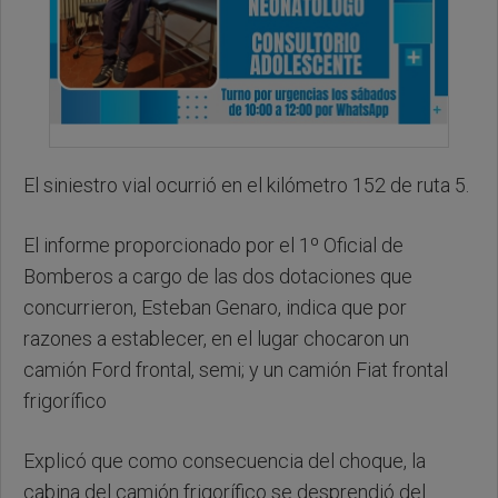
El siniestro vial ocurrió en el kilómetro 152 de ruta 5.
El informe proporcionado por el 1º Oficial de
Bomberos a cargo de las dos dotaciones que
concurrieron, Esteban Genaro, indica que por
razones a establecer, en el lugar chocaron un
camión Ford frontal, semi; y un camión Fiat frontal
frigorífico
Explicó que como consecuencia del choque, la
cabina del camión frigorífico se desprendió del