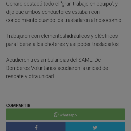
Genaro destacó todo el "gran trabajo en equipo", y
dijo que ambos conductores estaban con
conocimiento cuando los trasladaron al nosocomio.
Trabajaron con elementoshidráulicos y eléctricos
para liberar a los choferes y así poder trasladarlos.
Acudieron tres ambulancias del SAME. De
Bomberos Voluntarios acudieron la unidad de
rescate y otra unidad.
COMPARTIR:
Whatsapp