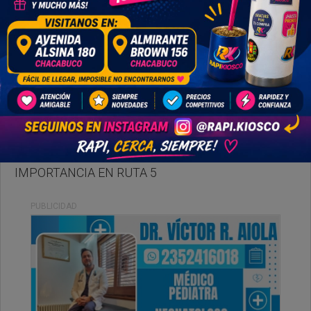
Miercoles, 12 de Abril de 2023 . 21:02 Hs.
DOS CAMIONES PROTAGONIZARON CHOQUE DE
IMPORTANCIA EN RUTA 5
PUBLICIDAD