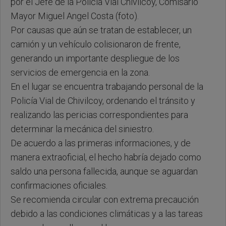
por el Jefe de la Policía Vial Chivilcoy, Comisario
Mayor Miguel Angel Costa (foto).
Por causas que aún se tratan de establecer, un
camión y un vehículo colisionaron de frente,
generando un importante despliegue de los
servicios de emergencia en la zona.
En el lugar se encuentra trabajando personal de la
Policía Vial de Chivilcoy, ordenando el tránsito y
realizando las pericias correspondientes para
determinar la mecánica del siniestro.
De acuerdo a las primeras informaciones, y de
manera extraoficial, el hecho habría dejado como
saldo una persona fallecida, aunque se aguardan
confirmaciones oficiales.
Se recomienda circular con extrema precaución
debido a las condiciones climáticas y a las tareas