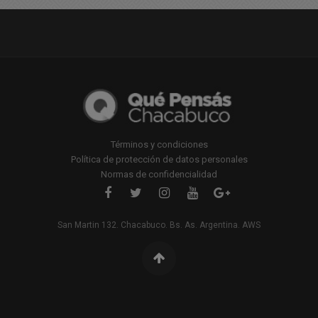
Términos y condiciones
Política de protección de datos personales
Normas de confidencialidad
San Martin 132. Chacabuco. Bs. As. Argentina. AWS