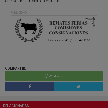
que se desarrollan en el lugar.
PUBLICIDAD
COMPARTIR:
Whatsapp
RELACIONADAS