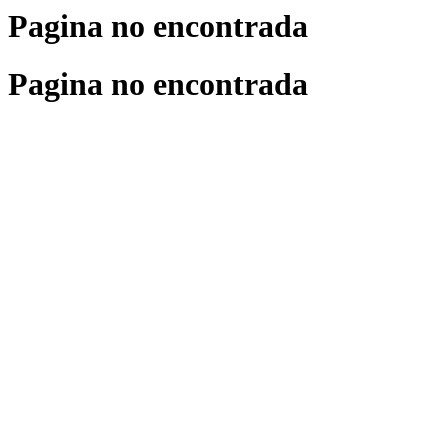
Pagina no encontrada
Pagina no encontrada