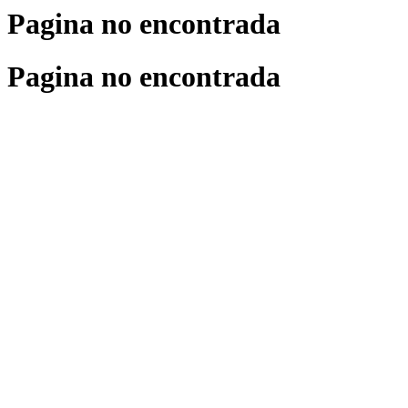
Pagina no encontrada
Pagina no encontrada