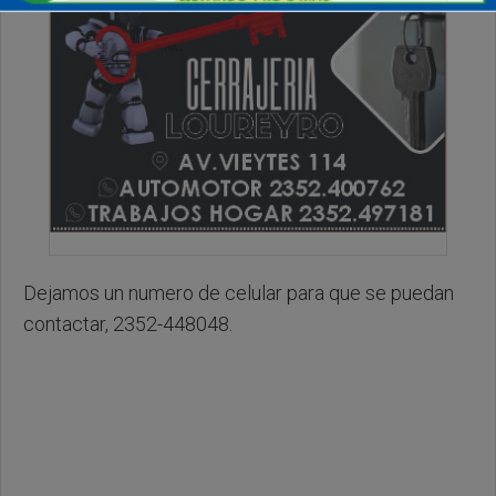
Dejamos un numero de celular para que se puedan
contactar, 2352-448048.