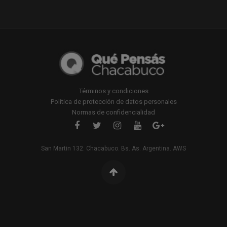
Términos y condiciones
Política de protección de datos personales
Normas de confidencialidad
San Martin 132. Chacabuco. Bs. As. Argentina. AWS