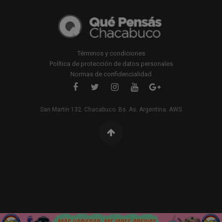
Términos y condiciones
Política de protección de datos personales
Normas de confidencialidad
San Martin 132. Chacabuco. Bs. As. Argentina. AWS