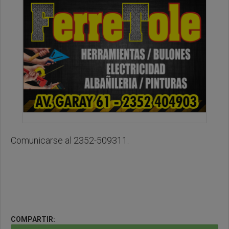
Comunicarse al 2352-509311.
COMPARTIR: