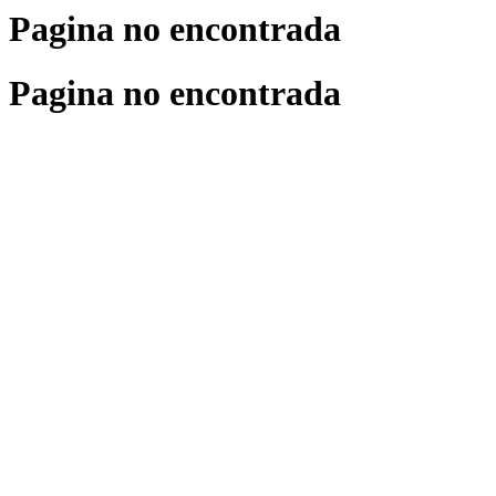
Pagina no encontrada
Pagina no encontrada