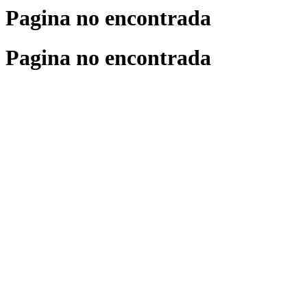
Pagina no encontrada
Pagina no encontrada