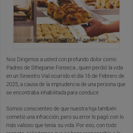
Nos Dirigimos a usted con profundo dolor como
Padres de Sthepanie Fonseca , quien perdió la vida
en un Siniestro Vial ocurrido el día 16 de Febrero de
2025, a causa de la imprudencia de una persona que
se encontraba inhabilitada para conducir.
Somos conscientes de que nuestra hija también
cometió una infracción, pero su error lo pagó con lo
más valioso que tenía: su vida. Por eso, con todo