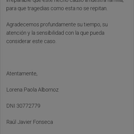
para que tragedias como esta no se repitan.
Agradecemos profundamente su tiempo, su
atención y la sensibilidad con la que pueda
considerar este caso.
Atentamente,
Lorena Paola Albornoz
DNI 30772779
Raúl Javier Fonseca