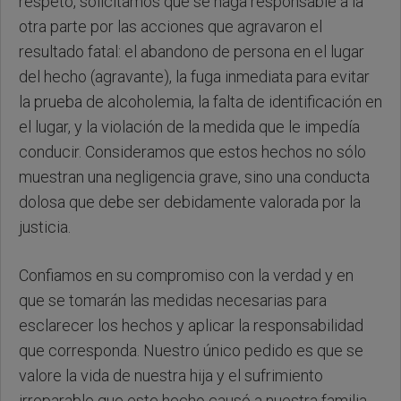
respeto, solicitamos que se haga responsable a la
otra parte por las acciones que agravaron el
resultado fatal: el abandono de persona en el lugar
del hecho (agravante), la fuga inmediata para evitar
la prueba de alcoholemia, la falta de identificación en
el lugar, y la violación de la medida que le impedía
conducir. Consideramos que estos hechos no sólo
muestran una negligencia grave, sino una conducta
dolosa que debe ser debidamente valorada por la
justicia.
Confiamos en su compromiso con la verdad y en
que se tomarán las medidas necesarias para
esclarecer los hechos y aplicar la responsabilidad
que corresponda. Nuestro único pedido es que se
valore la vida de nuestra hija y el sufrimiento
irreparable que este hecho causó a nuestra familia,