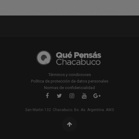
Términos y condiciones
Política de protección de datos personales
Normas de confidencialidad
San Martin 132. Chacabuco. Bs. As. Argentina. AWS