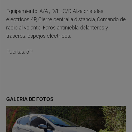
Equipamiento: A/A , D/H, C/D Alza cristales
eléctricos 4P, Cierre central a distancia, Comando de
radio al volante, Faros antiniebla delanteros y
traseros, espejos eléctricos.
Puertas: 5P
GALERIA DE FOTOS