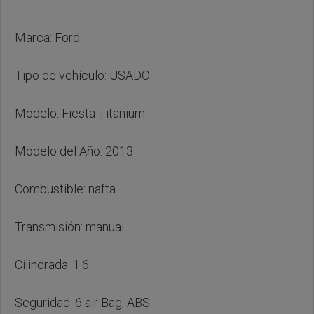
Marca: Ford
Tipo de vehículo: USADO
Modelo: Fiesta Titanium
Modelo del Año: 2013
Combustible: nafta
Transmisión: manual
Cilindrada: 1.6
Seguridad: 6 air Bag, ABS.