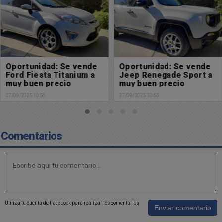
Oportunidad: Se vende
Oportunidad: Se vende
Ford Fiesta Titanium a
Jeep Renegade Sport a
muy buen precio
muy buen precio
27/09/2025 10:56
27/09/2025 10:53
Comentarios
Utiliza tu cuenta de Facebook para realizar los comentarios
Enviar comentario