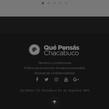
Términos y condiciones
Política de protección de datos personales
Normas de confidencialidad
San Martin 132. Chacabuco. Bs. As. Argentina. AWS