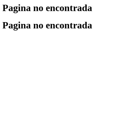
Pagina no encontrada
Pagina no encontrada