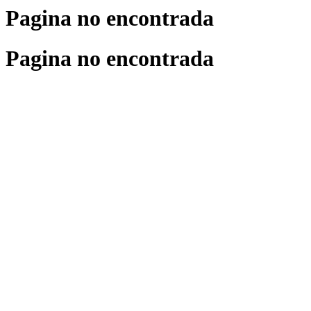
Pagina no encontrada
Pagina no encontrada