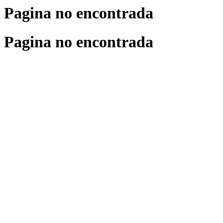
Pagina no encontrada
Pagina no encontrada