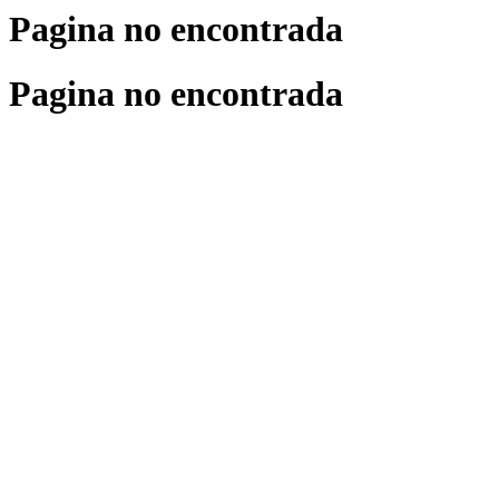
Pagina no encontrada
Pagina no encontrada