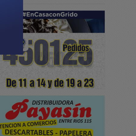
ciedad
Sociedad