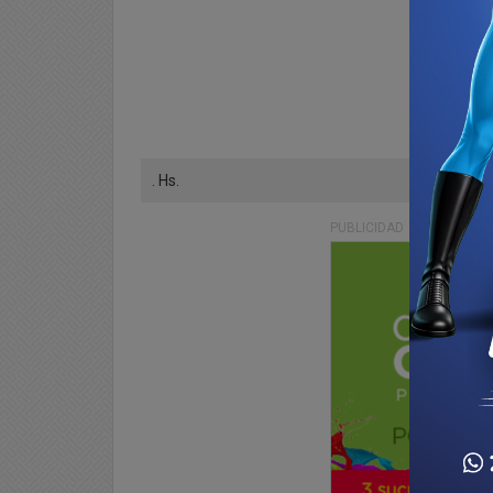
. Hs.
PUBLICIDAD