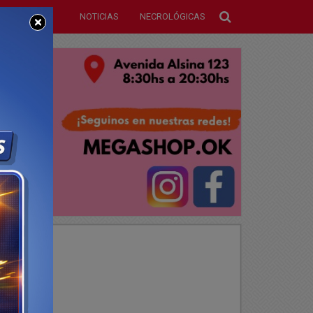
NOTICIAS
NECROLÓGICAS
×