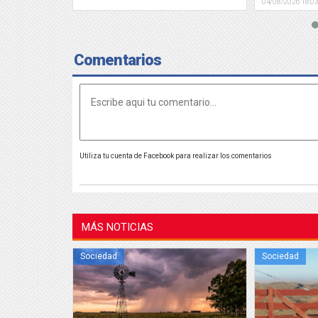
04/08/2026 18:0
Comentarios
Utiliza tu cuenta de Facebook para realizar los comentarios
MÁS NOTICIAS
Sociedad
Sociedad