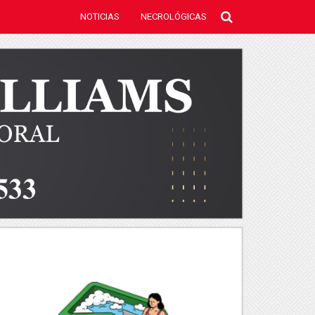
NOTICIAS
NECROLÓGICAS