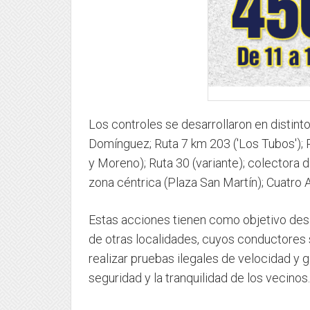
Los controles se desarrollaron en distint
Domínguez; Ruta 7 km 203 ('Los Tubos'); R
y Moreno); Ruta 30 (variante); colectora d
zona céntrica (Plaza San Martín); Cuatro 
Estas acciones tienen como objetivo des
de otras localidades, cuyos conductores 
realizar pruebas ilegales de velocidad y 
seguridad y la tranquilidad de los vecinos.