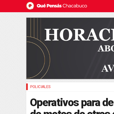
POLICIALES
Operativos para de