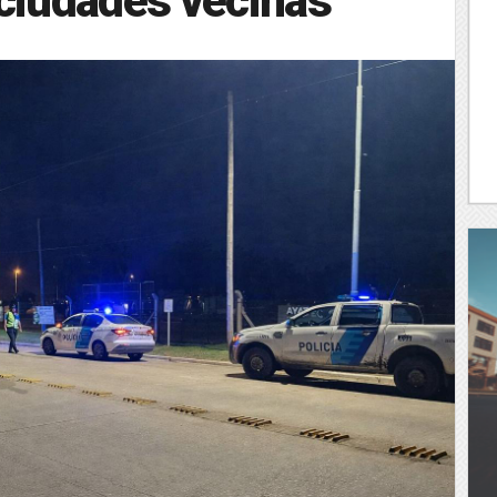
 ciudades vecinas