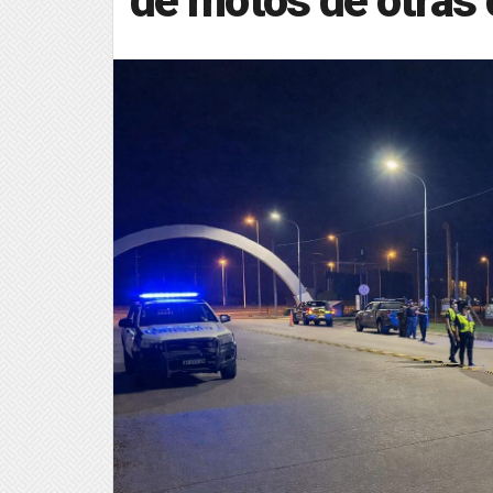
de motos de otras