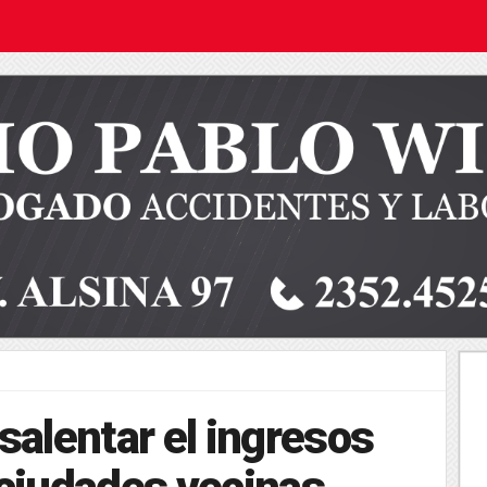
salentar el ingresos