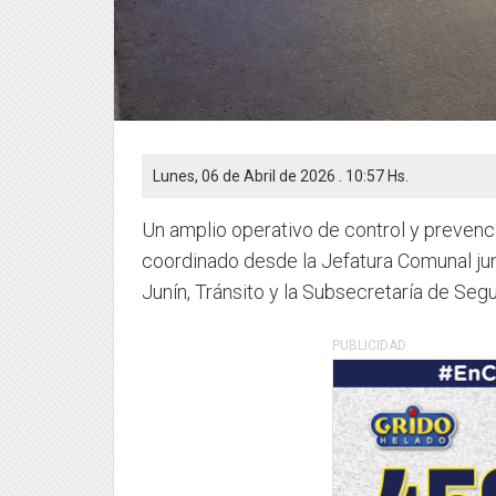
Lunes, 06 de Abril de 2026 . 10:57 Hs.
Un amplio operativo de control y prevenc
coordinado desde la Jefatura Comunal junt
Junín, Tránsito y la Subsecretaría de Segu
PUBLICIDAD