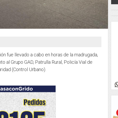
ión fue llevado a cabo en horas de la madrugada,
o al Grupo GAD, Patrulla Rural, Policía Vial de
ridad (Control Urbano).