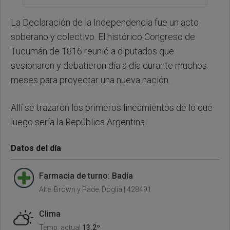
La Declaración de la Independencia fue un acto
soberano y colectivo. El histórico Congreso de
Tucumán de 1816 reunió a diputados que
sesionaron y debatieron día a día durante muchos
meses para proyectar una nueva nación.
Allí se trazaron los primeros lineamientos de lo que
luego sería la República Argentina
Datos del día
Farmacia de turno: Badía
Alte. Brown y Pade. Doglia | 428491
Clima
Temp. actual
13.2º