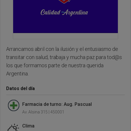
Arrancamos abril con la ilusión y el entusiasmo de
transitar con salud, trabaja y mucha paz para tod@s
los que formamos parte de nuestra querida
Argentina.
Datos del día
Farmacia de turno: Aug. Pascual
Av. Alsina 315 | 450001
Clima