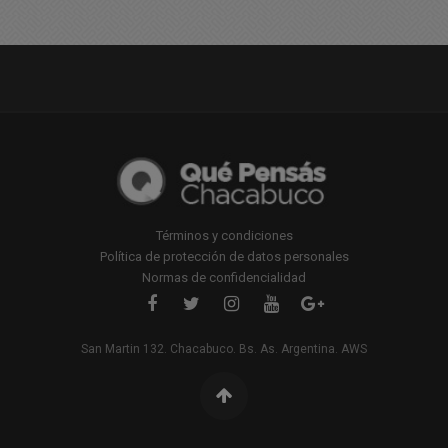
Términos y condiciones
Política de protección de datos personales
Normas de confidencialidad
San Martin 132. Chacabuco. Bs. As. Argentina. AWS