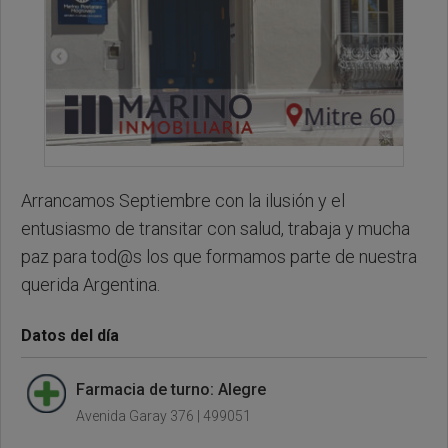
Arrancamos Septiembre con la ilusión y el
entusiasmo de transitar con salud, trabaja y mucha
paz para tod@s los que formamos parte de nuestra
querida Argentina.
Datos del día
Farmacia de turno: Alegre
Avenida Garay 376 | 499051