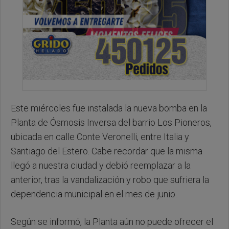
Este miércoles fue instalada la nueva bomba en la
Planta de Ósmosis Inversa del barrio Los Pioneros,
ubicada en calle Conte Veronelli, entre Italia y
Santiago del Estero. Cabe recordar que la misma
llegó a nuestra ciudad y debió reemplazar a la
anterior, tras la vandalización y robo que sufriera la
dependencia municipal en el mes de junio.
Según se informó, la Planta aún no puede ofrecer el