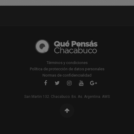
Términos y condiciones
Política de protección de datos personales
Normas de confidencialidad
San Martin 132. Chacabuco. Bs. As. Argentina. AWS