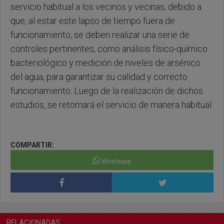
servicio habitual a los vecinos y vecinas, debido a
que, al estar este lapso de tiempo fuera de
funcionamiento, se deben realizar una serie de
controles pertinentes, como análisis físico-químico
bacteriológico y medición de niveles de arsénico
del agua, para garantizar su calidad y correcto
funcionamiento. Luego de la realización de dichos
estudios, se retomará el servicio de manera habitual
COMPARTIR:
Whatsapp
RELACIONADAS