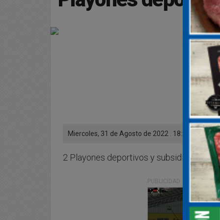
Miercoles, 31 de Agosto de 2022 . 18:21 Hs.
2 Playones deportivos y subsidio para la 
PUBLICIDAD