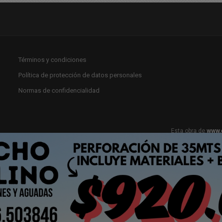
Términos y condiciones
Política de protección de datos personales
Normas de confidencialidad
Esta obra de
www.
Licencia Creat