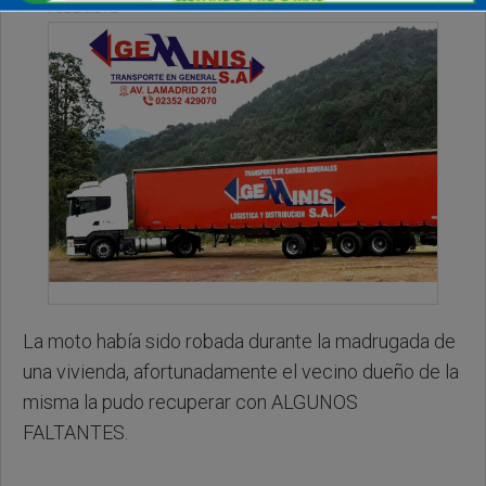
PUBLICIDAD
La moto había sido robada durante la madrugada de
una vivienda, afortunadamente el vecino dueño de la
misma la pudo recuperar con ALGUNOS
FALTANTES.