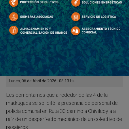
Lunes, 06 de Abril de 2026 . 08:13 Hs.
Les comentamos que alrededor de las 4 de la
madrugada se solicitó la presencia de personal de
policía comunal en Ruta 30 camino a Chivilcoy a a
raíz de un desperfecto mecánico de un colectivo de
pasajeros.