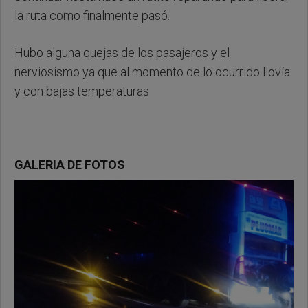
la ruta como finalmente pasó.
Hubo alguna quejas de los pasajeros y el
nerviosismo ya que al momento de lo ocurrido llovía
y con bajas temperaturas
GALERIA DE FOTOS