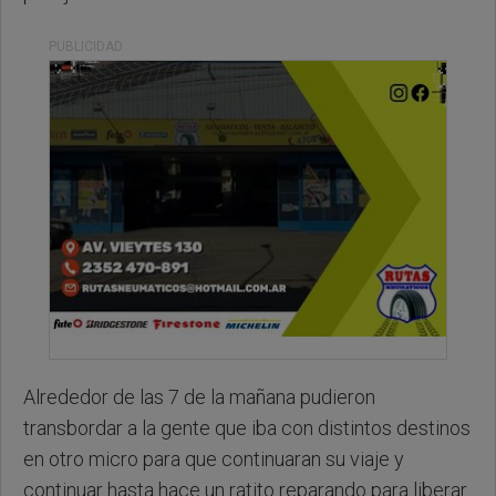
PUBLICIDAD
Alrededor de las 7 de la mañana pudieron
transbordar a la gente que iba con distintos destinos
en otro micro para que continuaran su viaje y
continuar hasta hace un ratito reparando para liberar